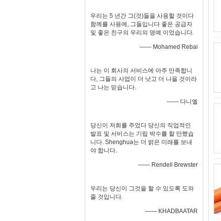
우리는 5 년간 그(것)들을 사용할 것이다
함께를 사용에, 그들입니다 좋은 공급자
및 좋은 친구의 우리의 명예 이었습니다.
—— Mohamed Rebai
나는 이 회사의 서비스에 아주 만족합니
다, 그들의 사업이 더 낫고 더 나을 것이라
고 나는 믿습니다.
—— 다니엘
당신이 저희를 주었다 당신의 직업적인
발표 및 서비스는 기립 박수를 할 만했습
니다. Shenghua는 더 밝은 미래를 보내
야 합니다.
—— Rendell Brewster
우리는 당신이 그것을 할 수 있도록 도와
줄 것입니다.
—— KHADBAATAR