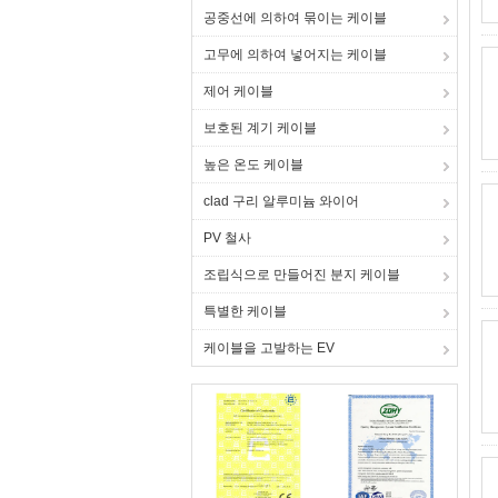
공중선에 의하여 묶이는 케이블
고무에 의하여 넣어지는 케이블
제어 케이블
보호된 계기 케이블
높은 온도 케이블
clad 구리 알루미늄 와이어
PV 철사
조립식으로 만들어진 분지 케이블
특별한 케이블
케이블을 고발하는 EV