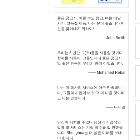
좋은 공급자, 빠른 속도 응답, 빠른 배달
시간, 고품질 제품. 나는 운이 좋습니다 당
신을 찾아내기 위하여!
—— John Smith
우리는 5 년간 그(것)들을 사용할 것이다
함께를 사용에, 그들입니다 좋은 공급자
및 좋은 친구의 우리의 명예 이었습니다.
—— Mohamed Rebai
나는 이 회사의 서비스에 아주 만족합니
다, 그들의 사업이 더 낫고 더 나을 것이라
고 나는 믿습니다.
—— 다니엘
당신이 저희를 주었다 당신의 직업적인
발표 및 서비스는 기립 박수를 할 만했습
니다. Shenghua는 더 밝은 미래를 보내
야 합니다.